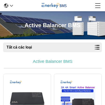
Active Balancer BMS
Tất cả các loại
Active Balancer BMS