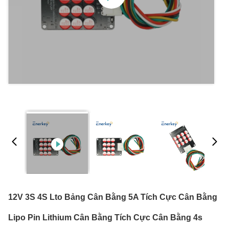
12V 3S 4S Lto Bảng Cân Bằng 5A Tích Cực Cân Bằng
Lipo Pin Lithium Cân Bằng Tích Cực Cân Bằng 4s