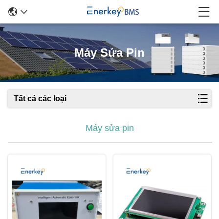
Máy Sửa Pin
Tất cả các loại
Máy sửa pin